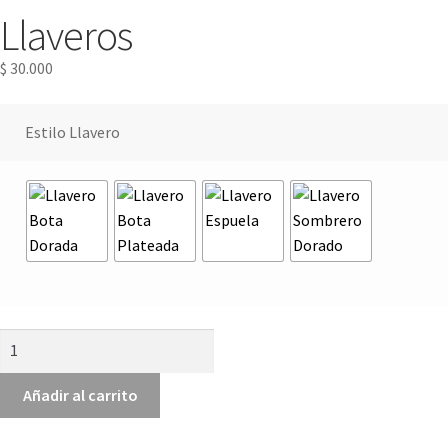
Llaveros
$
30.000
Estilo Llavero
Añadir al carrito