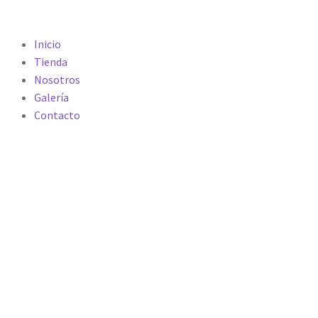
Inicio
Tienda
Nosotros
Galería
Contacto