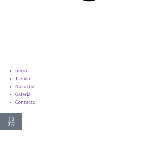
Inicio
Tienda
Nosotros
Galería
Contacto
$
0
0