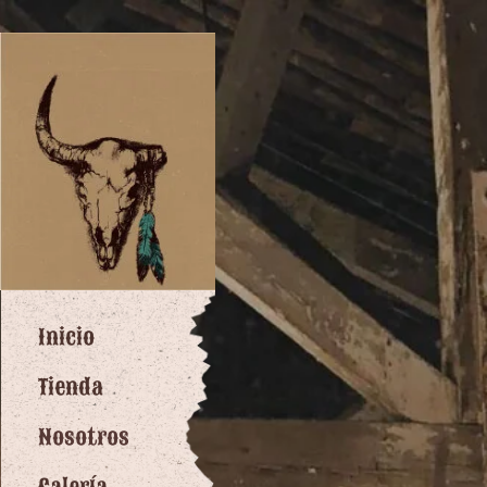
Inicio
Tienda
Nosotros